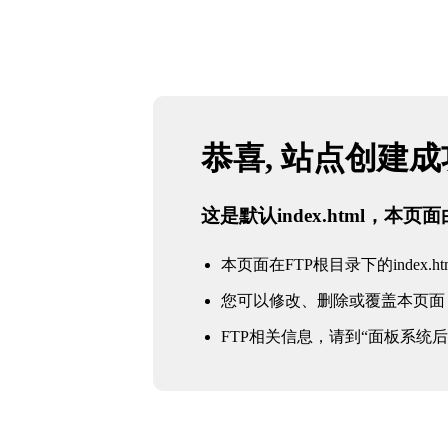
恭喜, 站点创建
这是默认index.html，本
本页面在FTP根目录下的index.ht
您可以修改、删除或覆盖本页面
FTP相关信息，请到“面板系统后台 