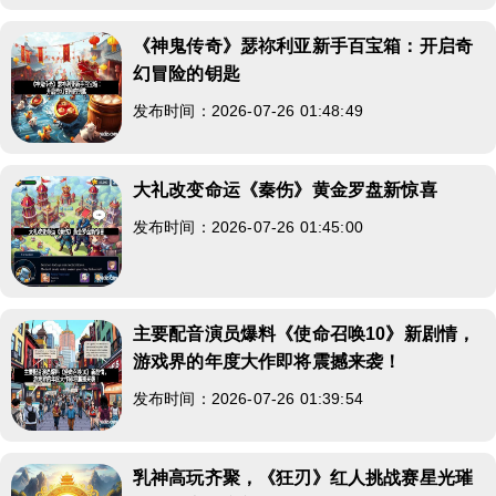
《神鬼传奇》瑟祢利亚新手百宝箱：开启奇
幻冒险的钥匙
发布时间：2026-07-26 01:48:49
大礼改变命运《秦伤》黄金罗盘新惊喜
发布时间：2026-07-26 01:45:00
主要配音演员爆料《使命召唤10》新剧情，
游戏界的年度大作即将震撼来袭！
发布时间：2026-07-26 01:39:54
乳神高玩齐聚，《狂刃》红人挑战赛星光璀