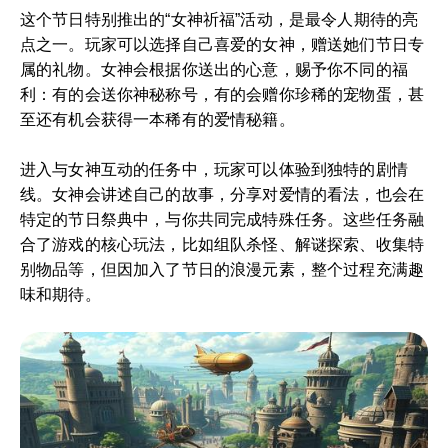
这个节日特别推出的“女神祈福”活动，是最令人期待的亮
点之一。玩家可以选择自己喜爱的女神，赠送她们节日专
属的礼物。女神会根据你送出的心意，赐予你不同的福
利：有的会送你神秘称号，有的会赠你珍稀的宠物蛋，甚
至还有机会获得一本稀有的爱情秘籍。
进入与女神互动的任务中，玩家可以体验到独特的剧情
线。女神会讲述自己的故事，分享对爱情的看法，也会在
特定的节日祭典中，与你共同完成特殊任务。这些任务融
合了游戏的核心玩法，比如组队杀怪、解谜探索、收集特
别物品等，但因加入了节日的浪漫元素，整个过程充满趣
味和期待。