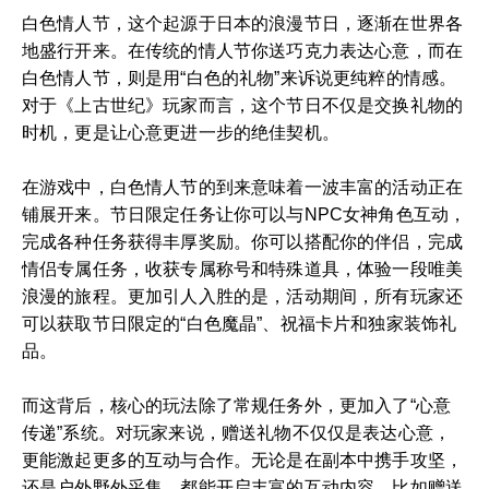
白色情人节，这个起源于日本的浪漫节日，逐渐在世界各
地盛行开来。在传统的情人节你送巧克力表达心意，而在
白色情人节，则是用“白色的礼物”来诉说更纯粹的情感。
对于《上古世纪》玩家而言，这个节日不仅是交换礼物的
时机，更是让心意更进一步的绝佳契机。
在游戏中，白色情人节的到来意味着一波丰富的活动正在
铺展开来。节日限定任务让你可以与NPC女神角色互动，
完成各种任务获得丰厚奖励。你可以搭配你的伴侣，完成
情侣专属任务，收获专属称号和特殊道具，体验一段唯美
浪漫的旅程。更加引人入胜的是，活动期间，所有玩家还
可以获取节日限定的“白色魔晶”、祝福卡片和独家装饰礼
品。
而这背后，核心的玩法除了常规任务外，更加入了“心意
传递”系统。对玩家来说，赠送礼物不仅仅是表达心意，
更能激起更多的互动与合作。无论是在副本中携手攻坚，
还是户外野外采集，都能开启丰富的互动内容，比如赠送