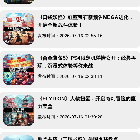
《口袋妖怪》红蓝宝石新预告MEGA进化，
开启全新战斗体验！
发布时间：2026-07-16 02:55:16
《合金装备5》PS4限定机详情公开：经典再
现，沉浸式体验等你来战
发布时间：2026-07-16 02:38:11
《ELYDION》人物扭蛋：开启奇幻冒险的魔
力宝盒
发布时间：2026-07-16 01:39:28
刚柔并济《三国战魂》吴国名将盘点