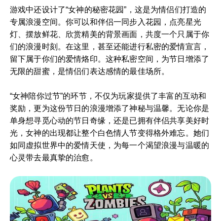
游戏中还设计了“女神的秘密花园”，这是为情侣们打造的
专属浪漫空间。你可以和伴侣一同步入花园，点亮星光
灯、摆放鲜花、欣赏精美的背景画面，共度一个只属于你
们的浪漫时刻。在这里，甚至还能进行私密的爱情宣言，
留下属于你们的爱情烙印。这种私密空间，为节日增添了
无限的甜蜜，是情侣们表达感情的最佳场所。
“女神陪你过节”的环节，不仅为玩家提供了丰富的互动和
奖励，更为这份节日的浪漫增添了神秘与温馨。无论你是
单身想寻觅心动的节日奇缘，还是已拥有伴侣共享美好时
光，女神的出现都让整个白色情人节变得格外难忘。她们
如同虚拟世界中的爱情天使，为每一个渴望浪漫与温暖的
心灵带去最真挚的治愈。